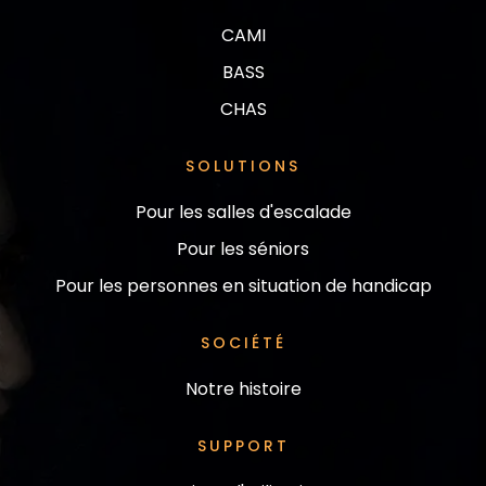
CAMI
BASS
CHAS
SOLUTIONS
Pour les salles d'escalade
Pour les séniors
Pour les personnes en situation de handicap
SOCIÉTÉ
Notre histoire
SUPPORT