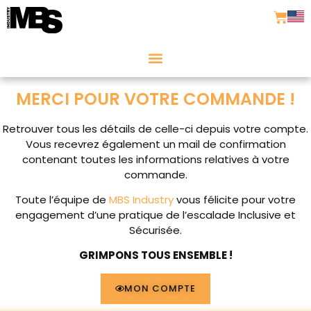
MERCI POUR VOTRE COMMANDE !
Retrouver tous les détails de celle-ci depuis votre compte.
Vous recevrez également un mail de confirmation
contenant toutes les informations relatives à votre
commande.
Toute l’équipe de
MBS Industry
vous félicite pour votre
engagement d’une pratique de l’escalade Inclusive et
Sécurisée.
GRIMPONS TOUS ENSEMBLE !
MON COMPTE