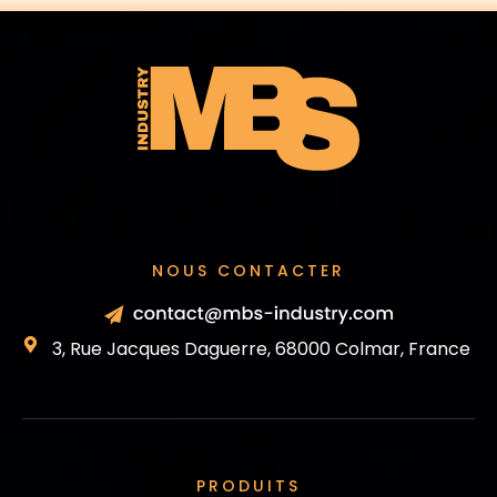
NOUS CONTACTER
3, Rue Jacques Daguerre, 68000 Colmar, France
PRODUITS