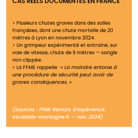
CAS RÉELS DOCUMENTÉS EN FRANCE
> Plusieurs chutes graves dans des salles
françaises, dont une chute mortelle de 20
mètres à Lyon en novembre 2024.
> Un grimpeur expérimenté et entraîné, sur
voie de vitesse, chute de 9 mètres — sangle
non clippée.
> La FFME rappelle :
« La moindre entorse à
une procédure de sécurité peut avoir de
graves conséquences. »
(Sources : FFME Retours d'expérience,
escalade-montagne.fr — nov. 2024)