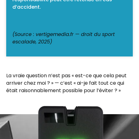
d’accident.
(Source : vertigemedia.fr — droit du sport
escalade, 2025)
La vraie question n’est pas « est-ce que cela peut
arriver chez moi ? » — c’est « ai-je fait tout ce qui
était raisonnablement possible pour l’éviter ? »