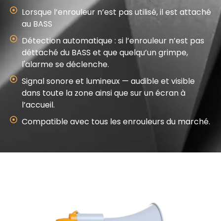
Lorsque l’enrouleur n’est pas utilisé, il est attaché
au BASS
Détection automatique : si l’enrouleur n’est pas
déttaché du BASS et que quelqu’un grimpe,
l'alarme se déclenche.
Signal sonore et lumineux — audible et visible
dans toute la zone ainsi que sur un écran à
l’accueil.
Compatible avec tous les enrouleurs du marché.