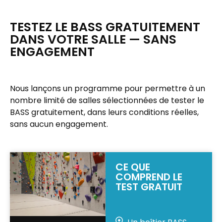
TESTEZ LE BASS GRATUITEMENT
DANS VOTRE SALLE — SANS
ENGAGEMENT
Nous lançons un programme pour permettre à un
nombre limité de salles sélectionnées de tester le
BASS gratuitement, dans leurs conditions réelles,
sans aucun engagement.
CE QUE
COMPREND LE
TEST GRATUIT