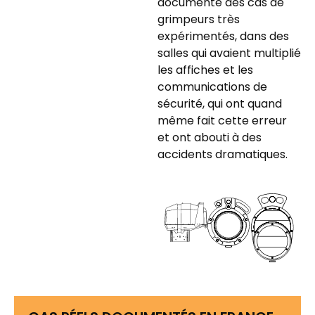
documente des cas de
grimpeurs très
expérimentés, dans des
salles qui avaient multiplié
les affiches et les
communications de
sécurité, qui ont quand
même fait cette erreur
et ont abouti à des
accidents dramatiques.