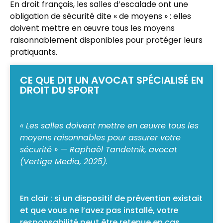
En droit français, les salles d’escalade ont une
obligation de sécurité dite « de moyens » : elles
doivent mettre en œuvre tous les moyens
raisonnablement disponibles pour protéger leurs
pratiquants.
CE QUE DIT UN AVOCAT SPÉCIALISÉ EN
DROIT DU SPORT
« Les salles doivent mettre en œuvre tous les
moyens raisonnables pour assurer votre
sécurité » — Raphaël Tandetnik, avocat
(Vertige Media, 2025).
En clair : si un dispositif de prévention existait
et que vous ne l’avez pas installé, votre
responsabilité peut être retenue en cas