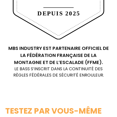
MBS INDUSTRY EST PARTENAIRE OFFICIEL DE
LA FÉDÉRATION FRANÇAISE DE LA
MONTAGNE ET DE L’ESCALADE (FFME).
LE BASS S’INSCRIT DANS LA CONTINUITÉ DES
RÈGLES FÉDÉRALES DE SÉCURITÉ ENROULEUR.
TESTEZ PAR VOUS-MÊME