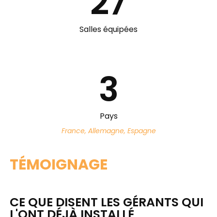
27
Salles équipées
3
Pays
France, Allemagne, Espagne
TÉMOIGNAGE
CE QUE DISENT LES GÉRANTS QUI
L'ONT DÉJÀ INSTALLÉ