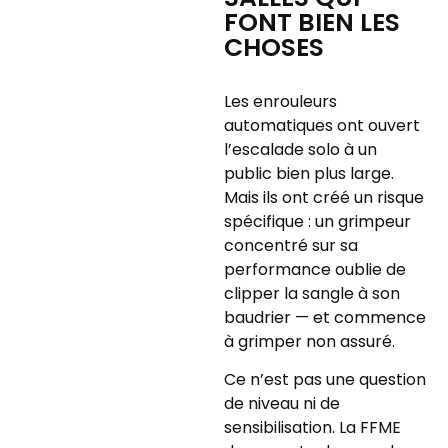
FONT BIEN LES
CHOSES
Les enrouleurs
automatiques ont ouvert
l’escalade solo à un
public bien plus large.
Mais ils ont créé un risque
spécifique : un grimpeur
concentré sur sa
performance oublie de
clipper la sangle à son
baudrier — et commence
à grimper non assuré.
Ce n’est pas une question
de niveau ni de
sensibilisation. La FFME