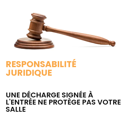
RESPONSABILITÉ
JURIDIQUE
UNE DÉCHARGE SIGNÉE À
L'ENTRÉE NE PROTÈGE PAS VOTRE
SALLE