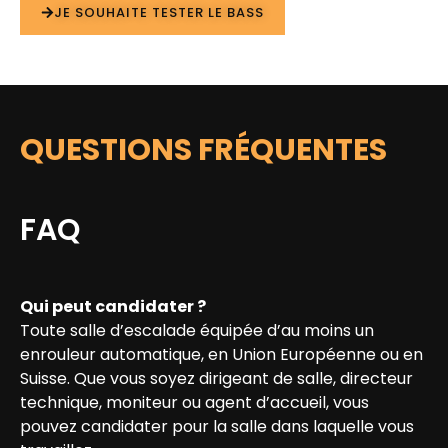
JE SOUHAITE TESTER LE BASS
QUESTIONS FRÉQUENTES
FAQ
Qui peut candidater ?
Toute salle d’escalade équipée d’au moins un
enrouleur automatique, en Union Européenne ou en
Suisse. Que vous soyez dirigeant de salle, directeur
technique, moniteur ou agent d’accueil, vous
pouvez candidater pour la salle dans laquelle vous