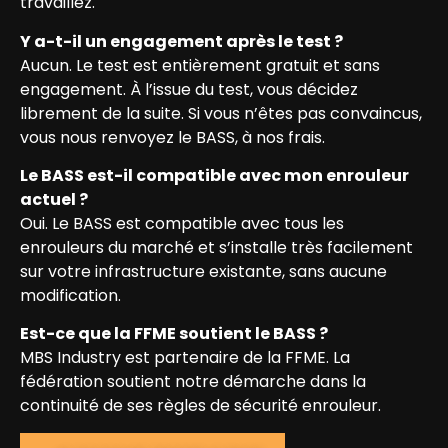
travaillez.
Y a-t-il un engagement après le test ?
Aucun. Le test est entièrement gratuit et sans
engagement. À l’issue du test, vous décidez
librement de la suite. Si vous n’êtes pas convaincus,
vous nous renvoyez le BASS, à nos frais.
Le BASS est-il compatible avec mon enrouleur
actuel ?
Oui. Le BASS est compatible avec tous les
enrouleurs du marché et s’installe très facilement
sur votre infrastructure existante, sans aucune
modification.
Est-ce que la FFME soutient le BASS ?
MBS Industry est partenaire de la FFME. La
fédération soutient notre démarche dans la
continuité de ses règles de sécurité enrouleur.