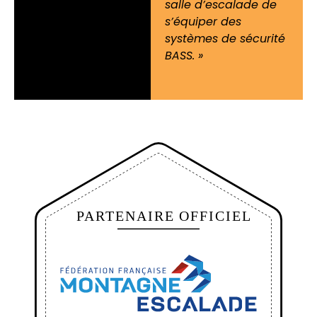
salle d’escalade de
s’équiper des
systèmes de sécurité
BASS. »